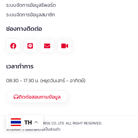
ระบบจัดการข้อมูลรีพอร์ต
ระบบจัดการข้อมูลสมาชิก
ช่องทางติดต่อ
เวลาทำการ
08:30 - 17:30 น. (หยุดวันเสาร์ - อาทิตย์)
ติดต่อสอบถามข้อมูล
TH
© 2024 TEN X ENTERPRISE CO., LTD. ALL RIGHT RESERVED.
SITEMAP
| นโยบายความเป็นส่วนตัว