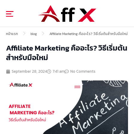
Skip
to
content
หน้าแรก
Affiliate Marketing คืออะไร? วิธีเริ่มต้นสำหรับมือใหม่
blog
Affiliate Marketing คืออะไร? วิธีเริ่มต้น
สำหรับมือใหม่
September 28, 2024
7:41 am
No Comments