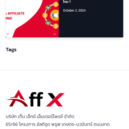
ไหม ?
October 2, 2024
Tags
บริษัท เท็น เอ็กซ์ เอ็นเตอร์ไพรซ์ จำกัด
65/66 โครงการ อัลติจูด พรูฟ เกษตร-นวมินทร์ ถนนลาด