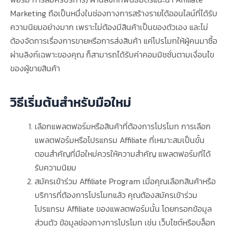
Marketing ถือเป็นหนึ่งในช่องทางการสร้างรายได้ออนไลน์ที่ได้รับ
ความนิยมอย่างมาก เพราะไม่ต้องมีสินค้าเป็นของตัวเอง และไม่
ต้องจัดการเรื่องการขายหรือการส่งสินค้า แค่โปรโมทให้ผู้คนมาซื้อ
ผ่านลิงก์เฉพาะของคุณ ก็สามารถได้รับค่าคอมมิชชั่นตามเงื่อนไข
ของผู้ขายสินค้า
วิธีเริ่มต้นสำหรับมือใหม่
เลือกแพลตฟอร์มหรือสินค้าที่ต้องการโปรโมท การเลือก
แพลตฟอร์มหรือโปรแกรม Affiliate ที่เหมาะสมเป็นขั้น
ตอนสำคัญที่มือใหม่ควรให้ความสำคัญ แพลตฟอร์มที่ได้
รับความนิยม
สมัครเข้าร่วม Affiliate Program เมื่อคุณเลือกสินค้าหรือ
บริการที่ต้องการโปรโมทแล้ว คุณต้องสมัครเข้าร่วม
โปรแกรม Affiliate ของแพลตฟอร์มนั้น โดยกรอกข้อมูล
ส่วนตัว ข้อมูลช่องทางการโปรโมท เช่น เว็บไซต์หรือบล็อก