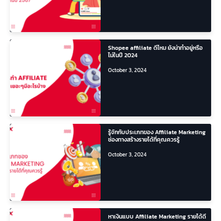
Shopee affiliate ดีไหม ยังน่าทำอยู่หรือ
ไม่ในปี 2024
October 3, 2024
รู้จักกับประเภทของ Affiliate Marketing
ช่องทางสร้างรายได้ที่คุณควรรู้
October 3, 2024
หาเงินแบบ Affiliate Marketing รายได้ดี