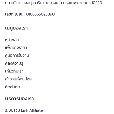
ปลาเค้า แขวงอนุสาวรีย์ เขตบางเขน กรุงเทพมหานคร 10220
เลขทะเบียน : 0105565023890
เมนูของเรา
หน้าหลัก
แพ็กเกจราคา
คู่มือการใช้งาน
คลังความรู้
เกี่ยวกับเรา
คำถามที่พบบ่อย
ติดต่อเรา
บริการของเรา
ระบบรวม Link Affiliate