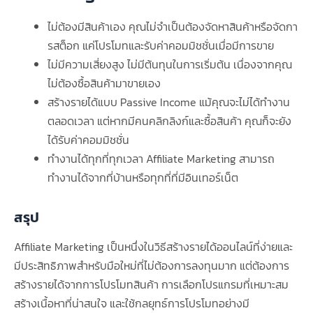
ไม่ต้องมีสินค้าเอง คุณไม่จำเป็นต้องจัดหาสินค้าหรือจัดกา
รสต็อก แค่โปรโมทและรับค่าคอมมิชชั่นเมื่อมีการขาย
ไม่มีความเสี่ยงสูง ไม่มีต้นทุนในการเริ่มต้น เนื่องจากคุณ
ไม่ต้องซื้อสินค้ามาขายเอง
สร้างรายได้แบบ Passive Income แม้คุณจะไม่ได้ทำงาน
ตลอดเวลา แต่หากมีคนคลิกลิงก์และซื้อสินค้า คุณก็จะยัง
ได้รับค่าคอมมิชชั่น
ทำงานได้ทุกที่ทุกเวลา Affiliate Marketing สามารถ
ทำงานได้จากที่บ้านหรือทุกที่ที่มีอินเทอร์เน็ต
สรุป
Affiliate Marketing เป็นหนึ่งในวิธีสร้างรายได้ออนไลน์ที่ง่ายและ
มีประสิทธิภาพสำหรับมือใหม่ที่ไม่ต้องการลงทุนมาก แต่ต้องการ
สร้างรายได้จากการโปรโมทสินค้า การเลือกโปรแกรมที่เหมาะสม
สร้างเนื้อหาที่น่าสนใจ และใช้กลยุทธ์การโปรโมทอย่างมี