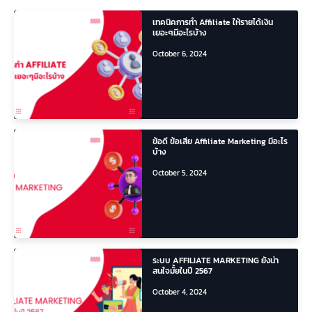
เทคนิคการทำ Affiliate ให้รายได้เงิน
เยอะๆมีอะไรบ้าง
October 6, 2024
ข้อดี ข้อเสีย Affiliate Marketing มีอะไร
บ้าง
October 5, 2024
ระบบ AFFILIATE MARKETING ยังน่า
สนใจมั้ยในปี 2567
October 4, 2024