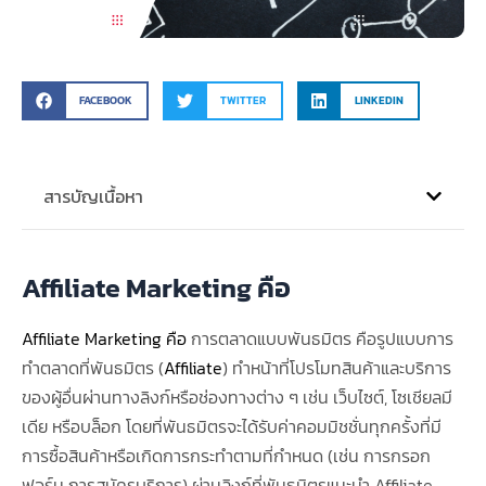
FACEBOOK
TWITTER
LINKEDIN
สารบัญเนื้อหา
Affiliate Marketing คือ
Affiliate Marketing คือ
การตลาดแบบพันธมิตร คือรูปแบบการ
ทำตลาดที่พันธมิตร (
Affiliate
) ทำหน้าที่โปรโมทสินค้าและบริการ
ของผู้อื่นผ่านทางลิงก์หรือช่องทางต่าง ๆ เช่น เว็บไซต์, โซเชียลมี
เดีย หรือบล็อก โดยที่พันธมิตรจะได้รับค่าคอมมิชชั่นทุกครั้งที่มี
การซื้อสินค้าหรือเกิดการกระทำตามที่กำหนด (เช่น การกรอก
ฟอร์ม การสมัครบริการ) ผ่านลิงก์ที่พันธมิตรแนะนำ Affiliate