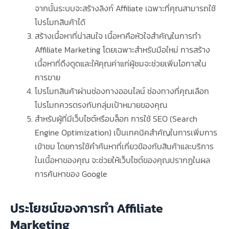
จากนั้นระบบจะสร้างลิงก์ Affiliate เฉพาะที่คุณสามารถใช้
โปรโมทสินค้าได้
สร้างเนื้อหาที่น่าสนใจ เนื้อหาคือหัวใจสำคัญในการทำ
Affiliate Marketing โดยเฉพาะสำหรับมือใหม่ การสร้าง
เนื้อหาที่ดึงดูดและให้คุณค่าแก่ผู้ชมจะช่วยเพิ่มโอกาสใน
การขาย
โปรโมทสินค้าผ่านช่องทางออนไลน์ ช่องทางที่คุณเลือก
โปรโมทควรตรงกับกลุ่มเป้าหมายของคุณ
สำหรับผู้ที่มีเว็บไซต์หรือบล็อก การใช้ SEO (Search
Engine Optimization) เป็นเทคนิคสำคัญในการเพิ่มการ
เข้าชม โดยการใช้คำค้นหาที่เกี่ยวข้องกับสินค้าและบริการ
ในเนื้อหาของคุณ จะช่วยให้เว็บไซต์ของคุณปรากฏในผล
การค้นหาของ Google
ประโยชน์ของการทำ Affiliate
Marketing