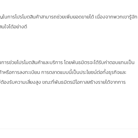
ชาญในการโปรโมตสินค้าสามารถช่วยเพิ่มยอดขายได้ เนื่องจากพวกเขารู้จัก
นใจได้อย่างดี
ในการช่วยโปรโมตสินค้าและบริการ โดยพันธมิตรจะได้รับค่าตอบแทนเป็น
นค้าหรือการลงทะเบียน การตลาดแบบนี้เป็นประโยชน์ต่อทั้งธุรกิจและ
ต้องรับความเสี่ยงสูง ขณะที่พันธมิตรมีโอกาสสร้างรายได้จากการ