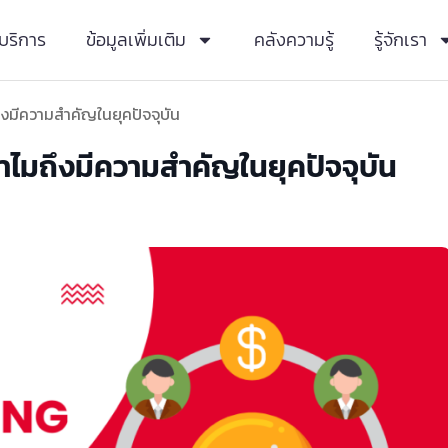
บริการ
ข้อมูลเพิ่มเติม
คลังความรู้
รู้จักเรา
ึงมีความสำคัญในยุคปัจจุบัน
ำไมถึงมีความสำคัญในยุคปัจจุบัน