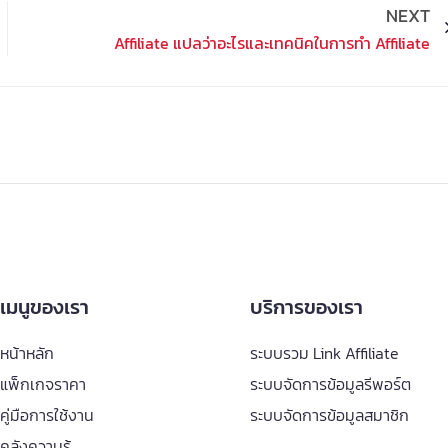
NEXT
Affiliate แปลว่าอะไรและเทคนิคในการทำ Affiliate
เมนูของเรา
บริการของเรา
หน้าหลัก
ระบบรวม Link Affiliate
แพ็กเกจราคา
ระบบจัดการข้อมูลรีพอร์ต
คู่มือการใช้งาน
ระบบจัดการข้อมูลสมาชิก
คลังความรู้