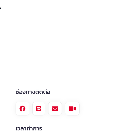
Next
ช่องทางติดต่อ
เวลาทำการ