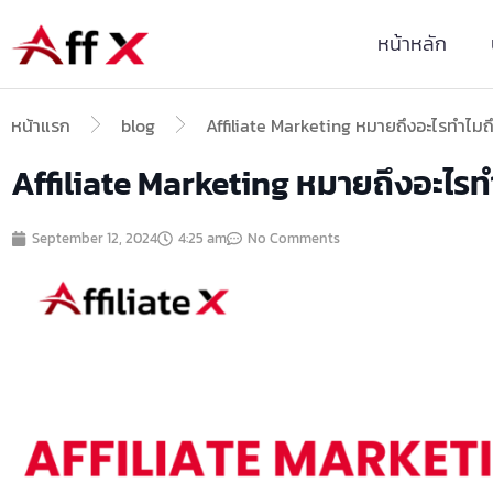
Skip
to
หน้าหลัก
content
หน้าแรก
blog
Affiliate Marketing หมายถึงอะไรทำไมถ
Affiliate Marketing หมายถึงอะไรท
September 12, 2024
4:25 am
No Comments