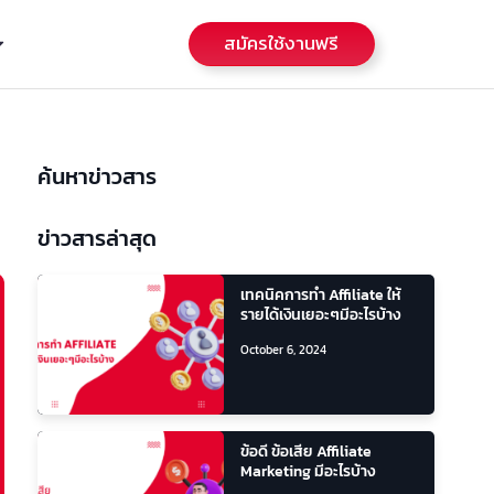
สมัครใช้งานฟรี
ค้นหาข่าวสาร
ข่าวสารล่าสุด
เทคนิคการทำ Affiliate ให้
รายได้เงินเยอะๆมีอะไรบ้าง
October 6, 2024
ข้อดี ข้อเสีย Affiliate
Marketing มีอะไรบ้าง