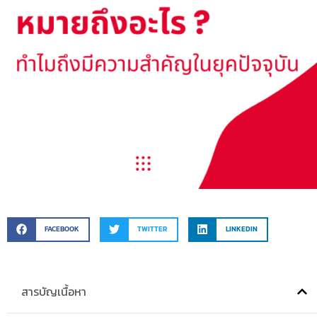
FACEBOOK
TWITTER
LINKEDIN
สารบัญเนื้อหา