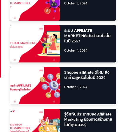
October 5, 2024
ระบบ AFFILIATE
MARKETING ยังน่าสนใจมั้ย
ในปี 2567
October 4, 2024
Shopee affiliate ดีไหม ยัง
น่าทำอยู่หรือไม่ในปี 2024
October 3, 2024
รู้จักกับประเภทของ Affiliate
Marketing ช่องทางสร้างราย
ได้ที่คุณควรรู้