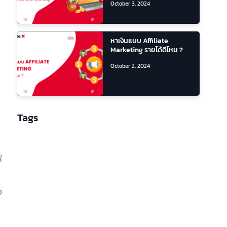
October 3, 2024
หาเงินแบบ Affiliate
Marketing รายได้ดีไหม ?
October 2, 2024
Tags
่
ง