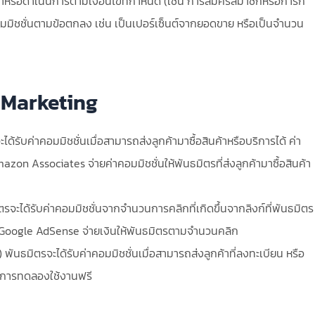
ค้าหรือดำเนินการตามเงื่อนไขที่กำหนด (เช่น การสมัครสมาชิกหรือการก
คอมมิชชั่นตามข้อตกลง เช่น เป็นเปอร์เซ็นต์จากยอดขาย หรือเป็นจำนวน
 Marketing
ับค่าคอมมิชชั่นเมื่อสามารถส่งลูกค้ามาซื้อสินค้าหรือบริการได้ ค่า
azon Associates จ่ายค่าคอมมิชชั่นให้พันธมิตรที่ส่งลูกค้ามาซื้อสินค้า
จะได้รับค่าคอมมิชชั่นจากจำนวนการคลิกที่เกิดขึ้นจากลิงก์ที่พันธมิตร
า Google AdSense จ่ายเงินให้พันธมิตรตามจำนวนคลิก
ันธมิตรจะได้รับค่าคอมมิชชั่นเมื่อสามารถส่งลูกค้าที่ลงทะเบียน หรือ
ือการทดลองใช้งานฟรี